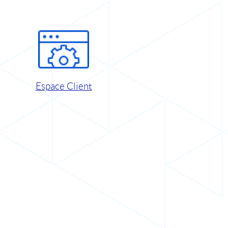
Espace Client