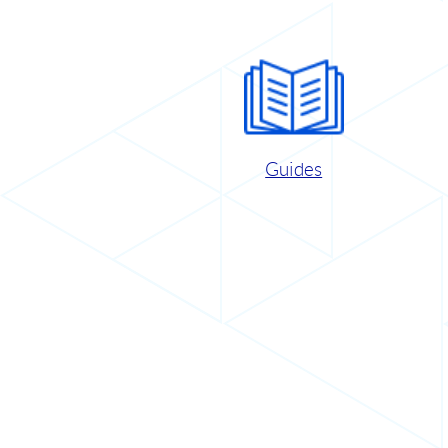
Guides