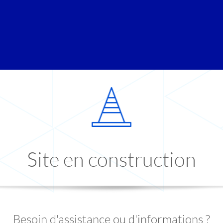
Site en construction
Besoin d'assistance ou d'informations ?