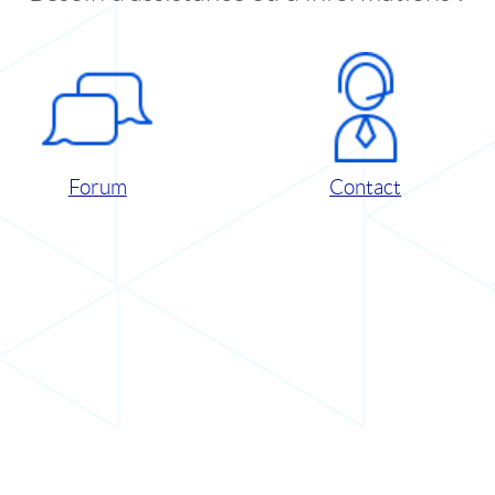
Forum
Contact